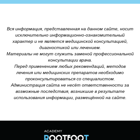
Вся информация, представленная на данном сайте, носит
исключительно информационно-ознакомительный
характер и не является медицинской консультацией,
диагностикой или лечением.
Материалы не могут служить заменой профессиональной
консультации врача.
Перед применением любых рекомендаций, методов
лечения или медицинских препаратов необходимо
проконсультироваться со специалистом.
Администрация сайта не несёт ответственности за
возможные последствия, возникшие в результате
использования информации, размещённой на сайте.