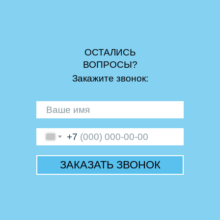
ОСТАЛИСЬ
ВОПРОСЫ?
Закажите звонок:
+7
ЗАКАЗАТЬ ЗВОНОК