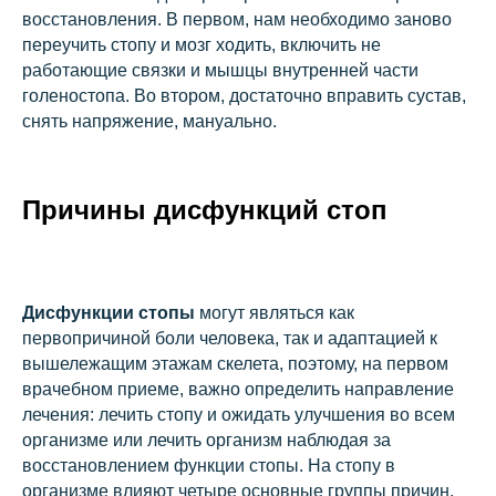
восстановления. В первом, нам необходимо заново
переучить стопу и мозг ходить, включить не
работающие связки и мышцы внутренней части
голеностопа. Во втором, достаточно вправить сустав,
снять напряжение, мануально.
Причины дисфункций стоп
Дисфункции стопы
могут являться как
первопричиной боли человека, так и адаптацией к
вышележащим этажам скелета, поэтому, на первом
врачебном приеме, важно определить направление
лечения: лечить стопу и ожидать улучшения во всем
организме или лечить организм наблюдая за
восстановлением функции стопы. На стопу в
организме влияют четыре основные группы причин.