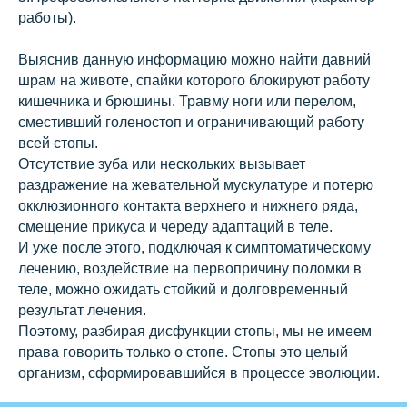
работы).
Выяснив данную информацию можно найти давний
шрам на животе, спайки которого блокируют работу
кишечника и брюшины. Травму ноги или перелом,
сместивший голеностоп и ограничивающий работу
всей стопы.
Отсутствие зуба или нескольких вызывает
раздражение на жевательной мускулатуре и потерю
окклюзионного контакта верхнего и нижнего ряда,
смещение прикуса и череду адаптаций в теле.
И уже после этого, подключая к симптоматическому
лечению, воздействие на первопричину поломки в
теле, можно ожидать стойкий и долговременный
результат лечения.
Поэтому, разбирая дисфункции стопы, мы не имеем
права говорить только о стопе. Стопы это целый
организм, сформировавшийся в процессе эволюции.