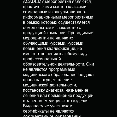
ACADEMY мероприятия являются
практическими мастер-классами,
семинарами и консультационно-
информационными мероприятиями
в рамках которых осуществляется
обмен опытом и знакомство с
продукцией компании. Проводимые
мероприятия не являются
обучающими курсами, курсами
повышения квалификации, не
имеют отношения к любому виду
профессиональной
образовательной деятельности. Они
не являются программами
медицинского образования, не дают
права на осуществление
медицинской деятельности,
постановку диагноза, назначение
лечения или применение продукции
в качестве медицинского изделия.
Выдаваемые участникам
сертификаты не являются
документами об образовании,