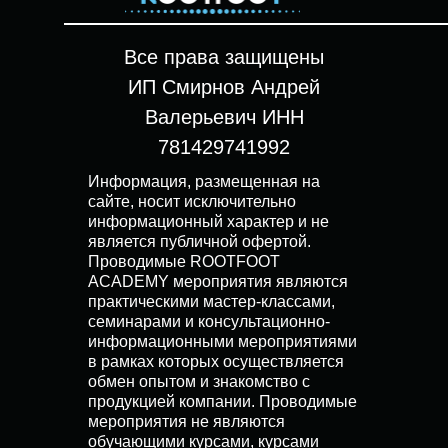
Все права защищены
ИП Смирнов Андрей
Валерьевич ИНН
781429741992
Информация, размещенная на
сайте, носит исключительно
информационный характер и не
является публичной офертой.
Проводимые ROOTFOOT
ACADEMY мероприятия являются
практическими мастер-классами,
семинарами и консультационно-
информационными мероприятиями
в рамках которых осуществляется
обмен опытом и знакомство с
продукцией компании. Проводимые
мероприятия не являются
обучающими курсами, курсами