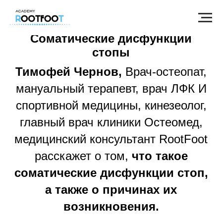
Соматические дисфункции
стопы
Тимофей Чернов,
Врач-остеопат,
мануальный терапевт, врач ЛФК И
спортивной медицины, кинезеолог,
главный врач клиники Остеомед,
медицинский консультант RootFoot
расскажет о том,
что такое
соматические дисфункции стоп,
а также о причинах их
возникновения.