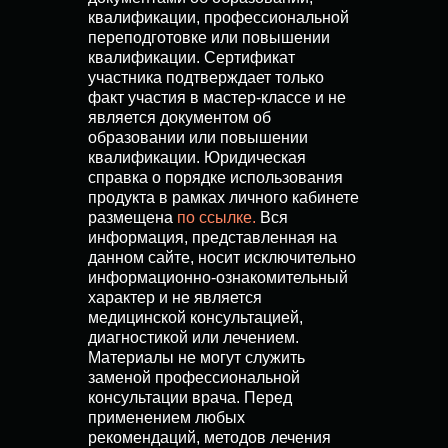
квалификации, профессиональной
переподготовке или повышении
квалификации. Сертификат
участника подтверждает только
факт участия в мастер-классе и не
является документом об
образовании или повышении
квалификации. Юридическая
справка о порядке использования
продукта в рамках личного кабинете
размещена
по ссылке
.
Вся
информация, представленная на
данном сайте, носит исключительно
информационно-ознакомительный
характер и не является
медицинской консультацией,
диагностикой или лечением.
Материалы не могут служить
заменой профессиональной
консультации врача. Перед
применением любых
рекомендаций, методов лечения