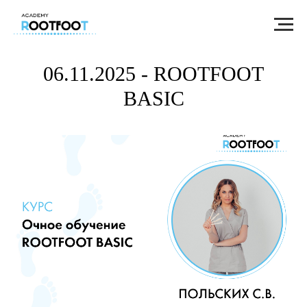
06.11.2025 - ROOTFOOT
BASIC