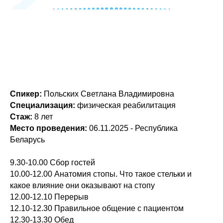
Спикер:
Польских Светлана Владимировна
Специализация:
физическая реабилитация
Стаж:
8 лет
Место проведения:
06.11.2025 - Республика
Беларусь
9.30-10.00 Сбор гостей
10.00-12.00 Анатомия стопы. Что такое стельки и
какое влияние они оказывают на стопу
12.00-12.10 Перерыв
12.10-12.30 Правильное общение с пациентом
12.30-13.30 Обед