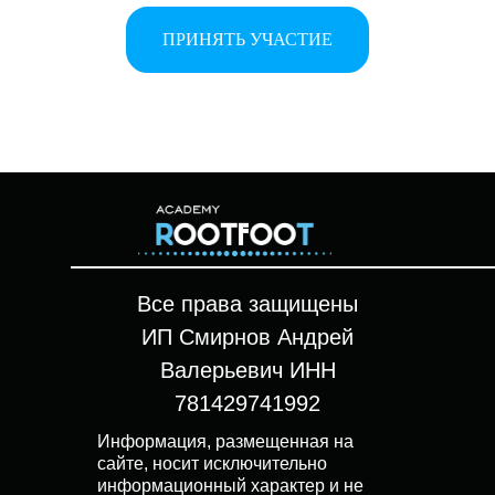
ПРИНЯТЬ УЧАСТИЕ
Все права защищены
ИП Смирнов Андрей
Валерьевич ИНН
781429741992
Информация, размещенная на
сайте, носит исключительно
информационный характер и не