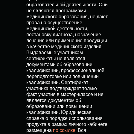
образовательной деятельности. Они
не являются программами
медицинского образования, не дают
права на осуществление
медицинской деятельности,
постановку диагноза, назначение
лечения или применение продукции
в качестве медицинского изделия.
Выдаваемые участникам
сертификаты не являются
документами об образовании,
квалификации, профессиональной
переподготовке или повышении
квалификации. Сертификат
участника подтверждает только
факт участия в мастер-классе и не
является документом об
образовании или повышении
квалификации. Юридическая
справка о порядке использования
продукта в рамках личного кабинете
размещена
по ссылке
.
Вся