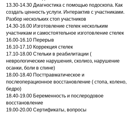
13.30-14.30 Диагностика с помощью подоскопа. Как
создать ценность услуги. Интерактив с участниками.
Разбор нескольких стоп участников
14.30-16.00 Изготовление стелек нескольким
участникам и самостоятельное изготовление стелек
16.00-16.10 Перерыв
16.10-17.10 Коррекция стелек
17.10-18.00 Стельки в реабилитации (
неврологические нарушения, сколиоз, нарушение
осанки, боли в спине)
18.00-18.40 Посттравматическое и
послеоперационное восстановление ( стопа, колено,
бедро)
18.40-19.00 Беременность и послеродовое
восстановление
19.00-20.00 Сертификаты, вопросы