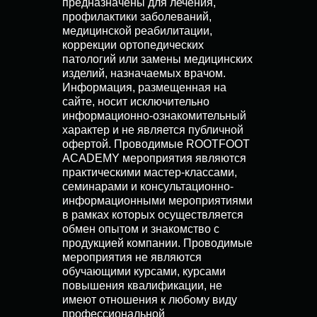
предназначены для лечения,
профилактики заболеваний,
медицинской реабилитации,
коррекции ортопедических
патологий или замены медицинских
изделий, назначаемых врачом.
Информация, размещенная на
сайте, носит исключительно
информационно-ознакомительный
характер и не является публичной
офертой. Проводимые ROOTFOOT
ACADEMY мероприятия являются
практическими мастер-классами,
семинарами и консультационно-
информационными мероприятиями
в рамках которых осуществляется
обмен опытом и знакомство с
продукцией компании. Проводимые
мероприятия не являются
обучающими курсами, курсами
повышения квалификации, не
имеют отношения к любому виду
профессиональной