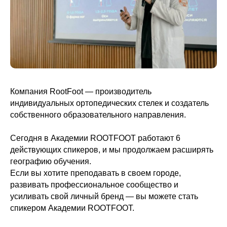
Компания RootFoot — производитель
индивидуальных ортопедических стелек и создатель
собственного образовательного направления.
Сегодня в Академии ROOTFOOT работают 6
действующих спикеров, и мы продолжаем расширять
географию обучения.
Если вы хотите преподавать в своем городе,
развивать профессиональное сообщество и
усиливать свой личный бренд — вы можете стать
спикером Академии ROOTFOOT.