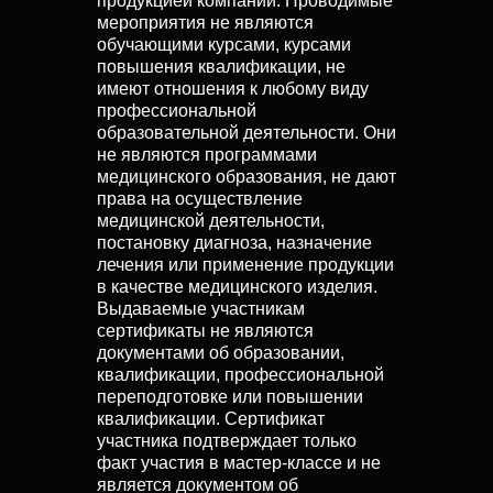
продукцией компании. Проводимые
мероприятия не являются
обучающими курсами, курсами
повышения квалификации, не
имеют отношения к любому виду
профессиональной
образовательной деятельности. Они
не являются программами
медицинского образования, не дают
права на осуществление
медицинской деятельности,
постановку диагноза, назначение
лечения или применение продукции
в качестве медицинского изделия.
Выдаваемые участникам
сертификаты не являются
документами об образовании,
квалификации, профессиональной
переподготовке или повышении
квалификации. Сертификат
участника подтверждает только
факт участия в мастер-классе и не
является документом об