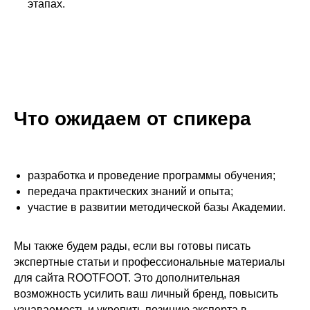
этапах.
Что ожидаем от спикера
разработка и проведение программы обучения;
передача практических знаний и опыта;
участие в развитии методической базы Академии.
Мы также будем рады, если вы готовы писать
экспертные статьи и профессиональные материалы
для сайта ROOTFOOT. Это дополнительная
возможность усилить ваш личный бренд, повысить
узнаваемость и укрепить позицию эксперта в