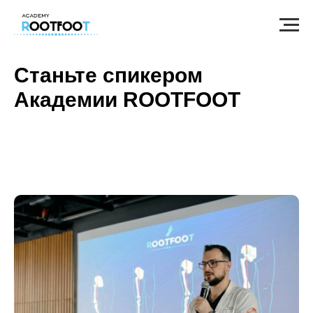
Станьте спикером
Академии ROOTFOOT