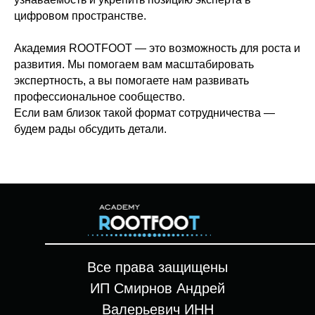
цифровом пространстве.
Академия ROOTFOOT — это возможность для роста и
развития. Мы помогаем вам масштабировать
экспертность, а вы помогаете нам развивать
профессиональное сообщество.
Если вам близок такой формат сотрудничества —
будем рады обсудить детали.
Все права защищены
ИП Смирнов Андрей
Валерьевич ИНН