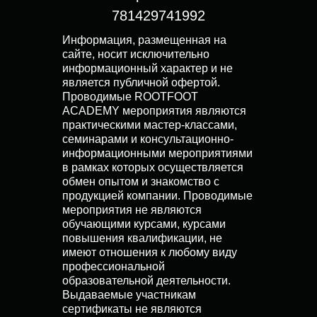
781429741992
Информация, размещенная на
сайте, носит исключительно
информационный характер и не
является публичной офертой.
Проводимые ROOTFOOT
ACADEMY мероприятия являются
практическими мастер-классами,
семинарами и консультационно-
информационными мероприятиями
в рамках которых осуществляется
обмен опытом и знакомство с
продукцией компании. Проводимые
мероприятия не являются
обучающими курсами, курсами
повышения квалификации, не
имеют отношения к любому виду
профессиональной
образовательной деятельности.
Выдаваемые участникам
сертификаты не являются