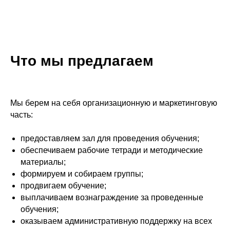
Что мы предлагаем
Мы берем на себя организационную и маркетинговую
часть:
предоставляем зал для проведения обучения;
обеспечиваем рабочие тетради и методические
материалы;
формируем и собираем группы;
продвигаем обучение;
выплачиваем вознаграждение за проведенные
обучения;
оказываем административную поддержку на всех