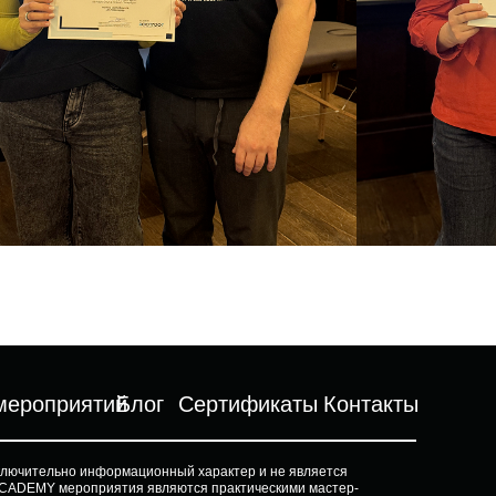
мероприятий
Блог
Сертификаты
Контакты
ключительно информационный характер и не является
CADEMY мероприятия являются практическими мастер-