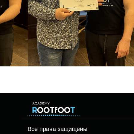
Все права защищены