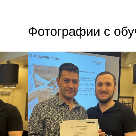
Фотографии с обу