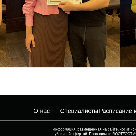
О нас
Специалисты
Расписание 
Информация, размещенная на сайте, носит ис
публичной офертой. Проводимые ROOTFOOT A