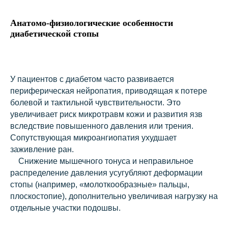
Анатомо-физиологические особенности
диабетической стопы
У пациентов с диабетом часто развивается
периферическая нейропатия, приводящая к потере
болевой и тактильной чувствительности. Это
увеличивает риск микротравм кожи и развития язв
вследствие повышенного давления или трения.
Сопутствующая микроангиопатия ухудшает
заживление ран.
Снижение мышечного тонуса и неправильное
распределение давления усугубляют деформации
стопы (например, «молоткообразные» пальцы,
плоскостопие), дополнительно увеличивая нагрузку на
отдельные участки подошвы.