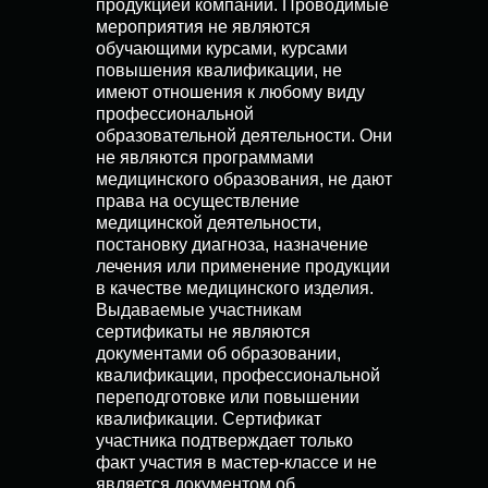
продукцией компании. Проводимые
мероприятия не являются
обучающими курсами, курсами
повышения квалификации, не
имеют отношения к любому виду
профессиональной
образовательной деятельности. Они
не являются программами
медицинского образования, не дают
права на осуществление
медицинской деятельности,
постановку диагноза, назначение
лечения или применение продукции
в качестве медицинского изделия.
Выдаваемые участникам
сертификаты не являются
документами об образовании,
квалификации, профессиональной
переподготовке или повышении
квалификации. Сертификат
участника подтверждает только
факт участия в мастер-классе и не
является документом об