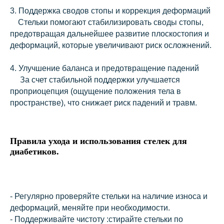
3. Поддержка сводов стопы и коррекция деформаций
Стельки помогают стабилизировать своды стопы,
предотвращая дальнейшее развитие плоскостопия и
деформаций, которые увеличивают риск осложнений.
4. Улучшение баланса и предотвращение падений
За счет стабильной поддержки улучшается
проприоцепция (ощущение положения тела в
пространстве), что снижает риск падений и травм.
Правила ухода и использования стелек для
диабетиков.
- Регулярно проверяйте стельки на наличие износа и
деформаций, меняйте при необходимости.
- Поддерживайте чистоту :стирайте стельки по