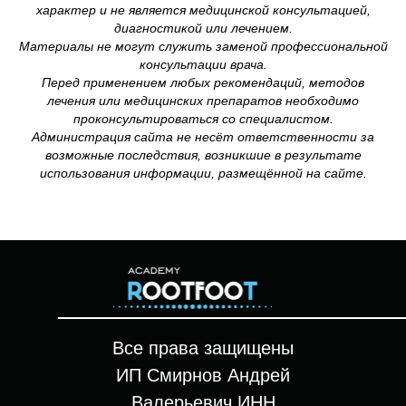
характер и не является медицинской консультацией,
диагностикой или лечением.
Материалы не могут служить заменой профессиональной
консультации врача.
Перед применением любых рекомендаций, методов
лечения или медицинских препаратов необходимо
проконсультироваться со специалистом.
Администрация сайта не несёт ответственности за
возможные последствия, возникшие в результате
использования информации, размещённой на сайте.
Все права защищены
ИП Смирнов Андрей
Валерьевич ИНН