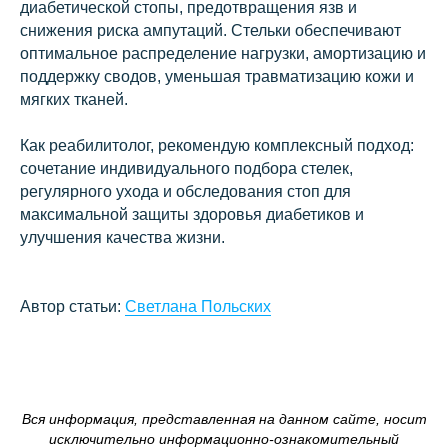
диабетической стопы, предотвращения язв и
снижения риска ампутаций. Стельки обеспечивают
оптимальное распределение нагрузки, амортизацию и
поддержку сводов, уменьшая травматизацию кожи и
мягких тканей.
Как реабилитолог, рекомендую комплексный подход:
сочетание индивидуального подбора стелек,
регулярного ухода и обследования стоп для
максимальной защиты здоровья диабетиков и
улучшения качества жизни.
Автор статьи:
Светлана Польских
Вся информация, представленная на данном сайте, носит
исключительно информационно-ознакомительный