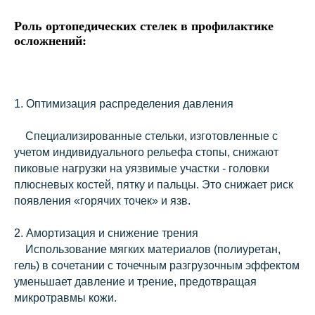
Роль ортопедических стелек в профилактике
осложнений:
1. Оптимизация распределения давления
Специализированные стельки, изготовленные с
учетом индивидуального рельефа стопы, снижают
пиковые нагрузки на уязвимые участки - головки
плюсневых костей, пятку и пальцы. Это снижает риск
появления «горячих точек» и язв.
2. Амортизация и снижение трения
Использование мягких материалов (полиуретан,
гель) в сочетании с точечным разгрузочным эффектом
уменьшает давление и трение, предотвращая
микротравмы кожи.