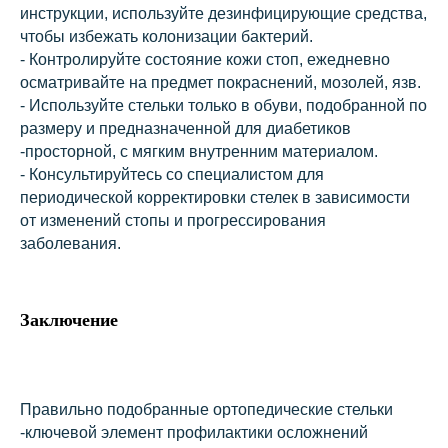
инструкции, используйте дезинфицирующие средства,
чтобы избежать колонизации бактерий.
- Контролируйте состояние кожи стоп, ежедневно
осматривайте на предмет покраснений, мозолей, язв.
- Используйте стельки только в обуви, подобранной по
размеру и предназначенной для диабетиков
-просторной, с мягким внутренним материалом.
- Консультируйтесь со специалистом для
периодической корректировки стелек в зависимости
от изменений стопы и прогрессирования
заболевания.
Заключение
Правильно подобранные ортопедические стельки
-ключевой элемент профилактики осложнений