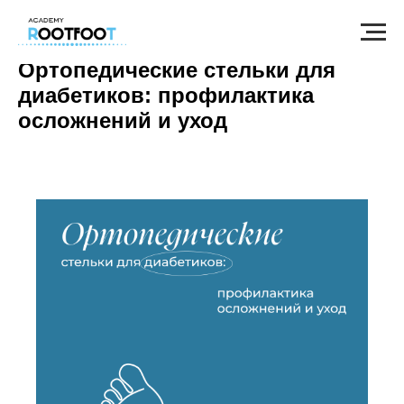
Ортопедические стельки для
диабетиков: профилактика
осложнений и уход