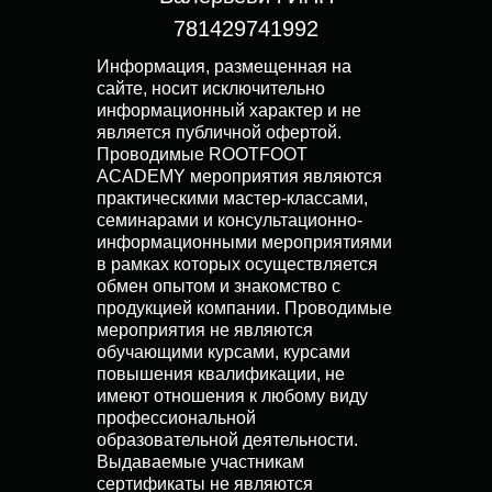
781429741992
Информация, размещенная на
сайте, носит исключительно
информационный характер и не
является публичной офертой.
Проводимые ROOTFOOT
ACADEMY мероприятия являются
практическими мастер-классами,
семинарами и консультационно-
информационными мероприятиями
в рамках которых осуществляется
обмен опытом и знакомство с
продукцией компании. Проводимые
мероприятия не являются
обучающими курсами, курсами
повышения квалификации, не
имеют отношения к любому виду
профессиональной
образовательной деятельности.
Выдаваемые участникам
сертификаты не являются