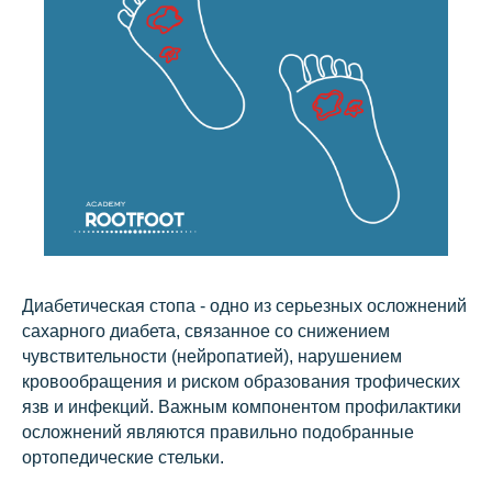
Диабетическая стопа - одно из серьезных осложнений
сахарного диабета, связанное со снижением
чувствительности (нейропатией), нарушением
кровообращения и риском образования трофических
язв и инфекций. Важным компонентом профилактики
осложнений являются правильно подобранные
ортопедические стельки.